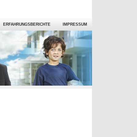
ERFAHRUNGSBERICHTE
IMPRESSUM