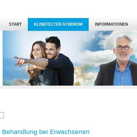
START
KLINEFELTER-SYNDROM
INFORMATIONEN
Behandlung bei Erwachsenen