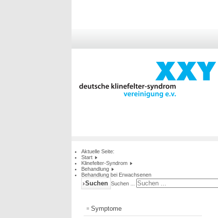
Aktuelle Seite:
Start
Klinefelter-Syndrom
Behandlung
Behandlung bei Erwachsenen
Suchen
Suchen ...
Symptome